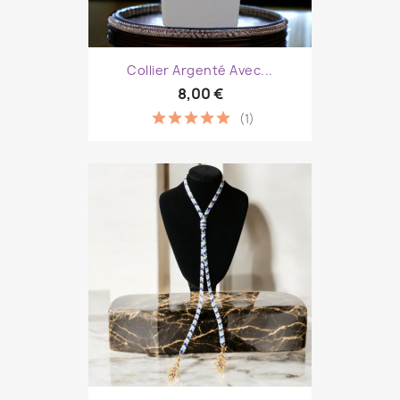
Collier Argenté Avec...
8,00 €
(1)