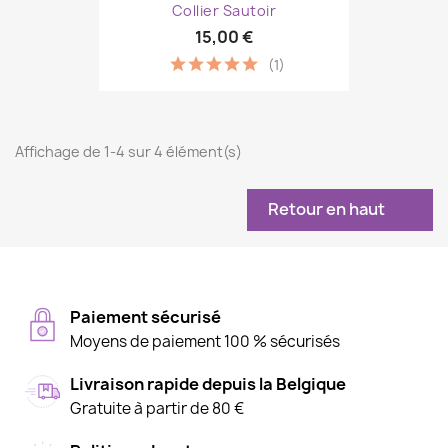
Collier Sautoir
15,00 €
(1)
Affichage de 1-4 sur 4 élément(s)
Retour en haut

Paiement sécurisé
Moyens de paiement 100 % sécurisés
Livraison rapide depuis la Belgique
Gratuite à partir de 80 €