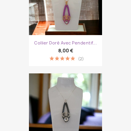
Collier Doré Avec Pendentif...
8,00 €
(2)