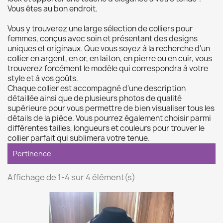
Vous êtes au bon endroit.
Vous y trouverez une large sélection de colliers pour
femmes, conçus avec soin et présentant des designs
uniques et originaux. Que vous soyez à la recherche d'un
collier en argent, en or, en laiton, en pierre ou en cuir, vous
trouverez forcément le modèle qui correspondra à votre
style et à vos goûts.
Chaque collier est accompagné d'une description
détaillée ainsi que de plusieurs photos de qualité
supérieure pour vous permettre de bien visualiser tous les
détails de la pièce. Vous pourrez également choisir parmi
différentes tailles, longueurs et couleurs pour trouver le
collier parfait qui sublimera votre tenue.

Pertinence
Affichage de 1-4 sur 4 élément(s)