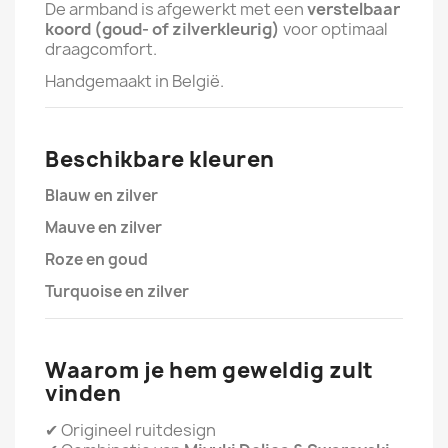
De armband is afgewerkt met een
verstelbaar
koord (goud- of zilverkleurig)
voor optimaal
draagcomfort.
Handgemaakt in België.
Beschikbare kleuren
Blauw en zilver
Mauve en zilver
Roze en goud
Turquoise en zilver
Waarom je hem geweldig zult
vinden
✔ Origineel ruitdesign