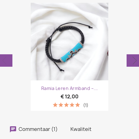
Ramia Leren Armband –...
€ 12,00
(1)
Commentaar (1)
Kwaliteit