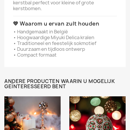
kerstbal perfect voor kleine of grote
kerstbomen.
💛 Waarom u ervan zult houden
• Handgemaakt in België
• Hoogwaardige Miyuki Delica kralen
• Traditioneel en feestelijk sokmotief
• Duurzaam en tijdloos ontwerp
• Compact formaat
ANDERE PRODUCTEN WAARIN U MOGELIJK
GEÏNTERESSEERD BENT